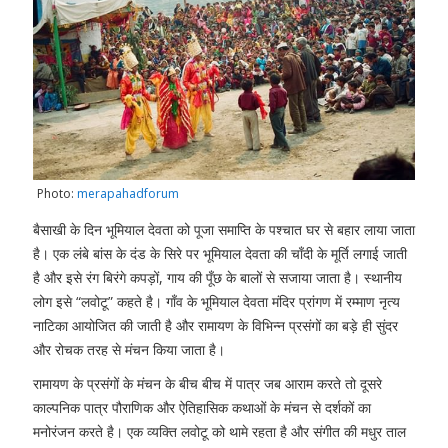
Photo:
merapahadforum
बैसाखी के दिन भूमियाल देवता को पूजा समाप्ति के पश्चात घर से बहार लाया जाता
है। एक लंबे बांस के दंड के सिरे पर भूमियाल देवता की चाँदी के मूर्ति लगाई जाती
है और इसे रंग बिरंगे कपड़ों, गाय की पूँछ के बालों से सजाया जाता है। स्थानीय
लोग इसे “लवोटू” कहते है। गाँव के भूमियाल देवता मंदिर प्रांगण में रम्माण नृत्य
नाटिका आयोजित की जाती है और रामायण के विभिन्न प्रसंगों का बड़े ही सुंदर
और रोचक तरह से मंचन किया जाता है।
रामायण के प्रसंगों के मंचन के बीच बीच में पात्र जब आराम करते तो दूसरे
काल्पनिक पात्र पौराणिक और ऐतिहासिक कथाओं के मंचन से दर्शकों का
मनोरंजन करते है। एक व्यक्ति लवोटू को थामे रहता है और संगीत की मधुर ताल