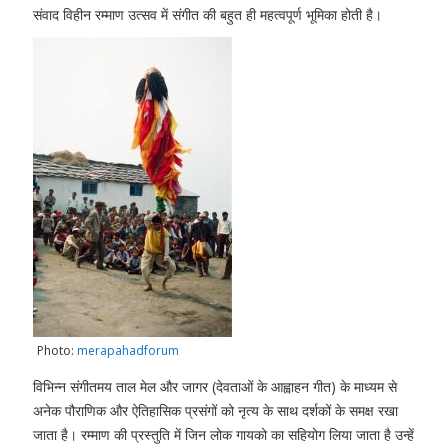
संवाद विहीन रम्माण उत्सव में संगीत की बहुत ही महत्वपूर्ण भूमिका होती है।
Photo:
merapahadforum
विभिन्न संगीतमय ताल मेल और जागर (देवताओं के आह्वाहन गीत) के माध्यम से
अनेक पौराणिक और ऐतिहासिक प्रसंगों को नृत्य के साथ दर्शकों के समक्ष रखा
जाता है। रम्माण की प्रस्तुति में जिन लोक गायको का सहियोग लिया जाता है उन्हें