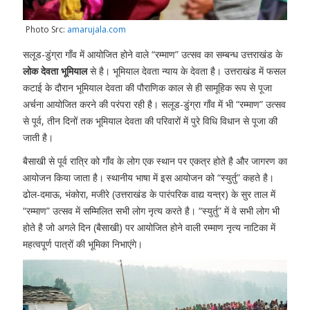
Photo Src:
amarujala.com
सलूड-डुंग्रा गाँव में आयोजित होने वाले “रम्माण” उत्सव का सम्बन्ध उत्तराखंड के
लोक देवता भूमियाल
से है। भूमियाल देवता न्याय के देवता है। उत्तराखंड में फसल
कटाई के दौरान भूमियाल देवता की पौराणिक काल से ही सामूहिक रूप से पूजा
अर्चना आयोजित करने की परंपरा रही है। सलूड-डुंग्रा गाँव में भी “रम्माण” उत्सव
से पूर्व, तीन दिनों तक भूमियाल देवता की परिवारों में पुरे विधि विधान से पूजा की
जाती है।
बैसाखी से पूर्व रात्रि को गाँव के लोग एक स्थान पर एकत्र होते है और जागरण का
आयोजन किया जाता है। स्थानीय भाषा में इस आयोजन को “स्युर्तु” कहते है।
ढोल-दमाऊ, भंकोरा, मजीरे (उत्तराखंड के पारंपरिक वाद्य यन्त्र) के सुर ताल में
“रम्माण” उत्सव में सम्मिलित सभी लोग नृत्य करते है। “स्युर्तु” में वे सभी लोग भी
होते है जो अगले दिन (बैसाखी) पर आयोजित होने वाली रम्माण नृत्य नाटिका में
महत्वपूर्ण पात्रों की भूमिका निभाएंगे।