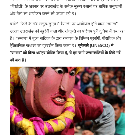
“बिखोती” के अवसर पर उत्तराखंड के अनेक सुरम्य स्थानों पर धार्मिक अनुष्ठानों
और मेलों का आयोजन करने की परंपरा रही है।
चमोली जिले के गाँव सलूड-डुंग्रा में बैसाखी पर आयोजित होने वाला “रम्माण”
उत्सव उत्तराखंड की बहुरंगी कला और संस्कृति का परिचय पूरी दुनिया में करा रहा
है। “रम्माण” में नृत्य नाटिका के द्वारा रामायण के विभिन्न प्रसंगों, पौराणिक और
ऐतिहासिक गाथाओं का प्रदर्शन किया जाता है।
यूनेस्को (UNESCO) ने
“रम्माण” को विश्व धरोहर घोषित किया है, ये हम सभी उत्तराखंडियों के लिये गर्व
की बात है।