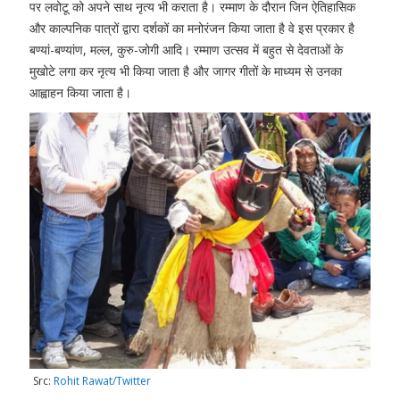
पर लवोटू को अपने साथ नृत्य भी कराता है। रम्माण के दौरान जिन ऐतिहासिक
और काल्पनिक पात्रों द्वारा दर्शकों का मनोरंजन किया जाता है वे इस प्रकार है
बण्यां-बण्यांण, मल्ल, कुरु-जोगी आदि। रम्माण उत्सव में बहुत से देवताओं के
मुखोटे लगा कर नृत्य भी किया जाता है और जागर गीतों के माध्यम से उनका
आह्वाहन किया जाता है।
Src:
Rohit Rawat/Twitter