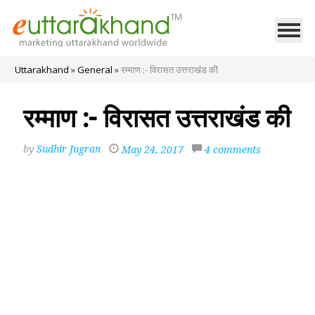
Uttarakhand
»
General
»
रम्माण :- विरासत उत्तराखंड की
रम्माण :- विरासत उत्तराखंड की
by
Sudhir Jugran
May 24, 2017
4 comments