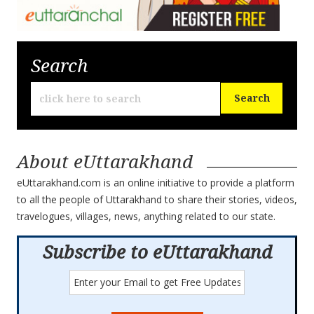
Search
About eUttarakhand
eUttarakhand.com is an online initiative to provide a platform
to all the people of Uttarakhand to share their stories, videos,
travelogues, villages, news, anything related to our state.
Subscribe to eUttarakhand