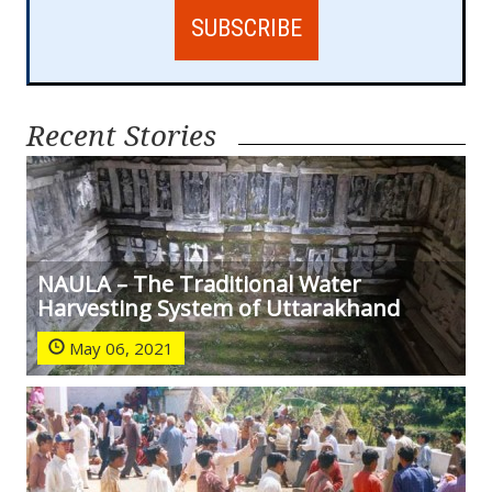
Recent Stories
NAULA – The Traditional Water
Harvesting System of Uttarakhand
May 06, 2021