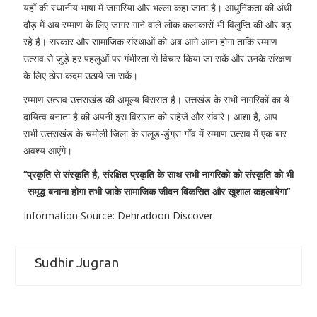
यहाँ की स्थानीय भाषा में जागरिया और भल्ला कहा जाता है। आधुनिकता की अंधी
दौड़ में अब रम्माण के लिए जागर गाने वाले लोक कलाकारों भी विलुप्ति की और बढ़
रहे है। सरकार और सामाजिक संस्थाओं को अब आगे आना होगा ताकि रम्माण
उत्सव से जुड़े हर पहलुओं पर गंभीरता से विचार किया जा सकें और उनके संरक्षण
के लिए ठोस कदम उठाये जा सकें।
रम्माण उत्सव उत्तराखंड की अमूल्य विरासत है। उत्तखंड के सभी नागरिकों का ये
दायित्व बनाता है की अपनी इस विरासत को सहेजें और संवारे। आशा है, आप
सभी उत्तराखंड के चमोली जिला के सलूड-डुंग्रा गाँव में रम्माण उत्सव में एक बार
अवश्य आएंगे।
“प्रकृति से संस्कृति है, संरक्षित प्रकृति के साथ सभी नागरिको को संस्कृति को भी
समृद्ध बनाना होगा तभी जाके सामाजिक जीवन विकसित और खुशाल कहलायेगा”
Information Source: Dehradoon Discover
Sudhir Jugran