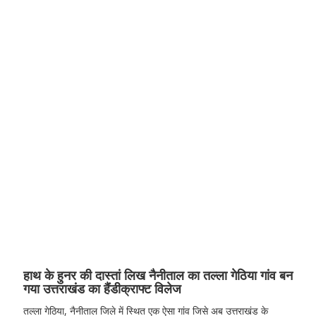
हाथ के हुनर की दास्तां लिख नैनीताल का तल्ला गेठिया गांव बन
गया उत्तराखंड का हैंडीक्राफ्ट विलेज
तल्ला गेठिया, नैनीताल जिले में स्थित एक ऐसा गांव जिसे अब उत्तराखंड के