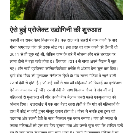
ऐसे हुई प्रोजेक्ट उद्योगिनी की शुरुआत
कहानी का सफर बेहद दिलचस्प है। कई साल बड़े शहरों में काम करने के बाद
गौरव अग्रवाल गांव की तरफ लौट गए। इस तरह का काम करने की तैयारी तो
2011 से ही शुरु गई थी, लेकिन काम के बारे में सोचना और उसे धरातल पर
लाना दोनों में बड़ा फर्क होता है। लिहाजा 2014 से गौरव अपने मिशन में जुट
गए। और सारी प्रक्रिया कोसिलसिलेवार तरीके से अंजाम देना शुरु कर दिया।
इसी बीच गौरव की मुलाकात नैनीताल ज़िले के गांव तल्ला गेठिया में रहने वाली
रजनी देवी से होती है। जो कई वर्षों से गांव की महिलाओं को सिलाई का प्रशिक्षण
देने का काम कर रही थीं। रजनी देवी के साथ मिलकर गौरव ने गांव की कई
महिलाओं से मुलाकात की और उनके बीच बैठकर सबसे पहले एकमुलाकात को
अंजाम दिया। उत्तराखंड में एक बात बेहद खास होती है कि गांव की महिलाओं के
हाथ में कोई ना कोई हुनर मौजूद ज़रूर होता है। गौरव ने उनके इस हुनर को
पहचाना और रजनी देवी के साथ मिलकर एक प्लान बनाया। गांव की ज्यादा से
ज्यादा महिलाओं को एक बार फिर बुलाया गया और उनसे पूछा गया कि आखिर उन्हें
घर के काम काज केअलावा क्या काम आता है। उनमें से ज्यादातर महिलाओं का