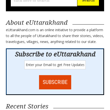
About eUttarakhand
eUttarakhand.com is an online initiative to provide a platform
to all the people of Uttarakhand to share their stories, videos,
travelogues, villages, news, anything related to our state.
Subscribe to eUttarakhand
Recent Stories