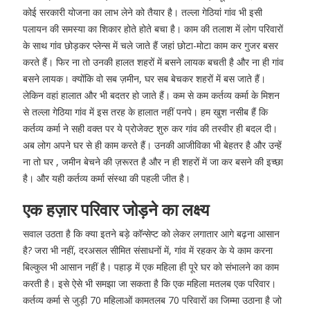
कोई सरकारी योजना का लाभ लेने को तैयार है। तल्ला गेठियां गांव भी इसी
पलायन की समस्या का शिकार होते होते बचा है। काम की तलाश में लोग परिवारों
के साथ गांव छोड़कर प्लेन्स में चले जाते हैं जहां छोटा-मोटा काम कर गुजर बसर
करते हैं। फिर ना तो उनकी हालत शहरों में बसने लायक बचती है और ना ही गांव
बसने लायक। क्योंकि वो सब ज़मीन, घर सब बेचकर शहरों में बस जाते हैं।
लेकिन वहां हालात और भी बदतर हो जाते हैं। कम से कम कर्तव्य कर्मा के मिशन
से तल्ला गेठिया गांव में इस तरह के हालात नहीं पनपे। हम खुश नसीब हैं कि
कर्तव्य कर्मा ने सही वक्त पर ये प्रोजेक्ट शुरु कर गांव की तस्वीर ही बदल दी।
अब लोग अपने घर से ही काम करते हैं। उनकी आजीविका भी बेहतर है और उन्हें
ना तो घर , जमीन बेचने की ज़रूरत है और न ही शहरों में जा कर बसने की इच्छा
है। और यही कर्तव्य कर्मा संस्था की पहली जीत है।
एक हज़ार परिवार जोड़ने का लक्ष्य
सवाल उठता है कि क्या इतने बड़े कॉन्सेप्ट को लेकर लगातार आगे बढ़ना आसान
है? जरा भी नहीं, दरअसल सीमित संसाधनों में, गांव में रहकर के ये काम करना
बिल्कुल भी आसान नहीं है। पहाड़ में एक महिला ही पूरे घर को संभालने का काम
करती है। इसे ऐसे भी समझा जा सकता है कि एक महिला मतलब एक परिवार।
कर्तव्य कर्मा से जुड़ी 70 महिलाओं कामतलब 70 परिवारों का जिम्मा उठाना है जो