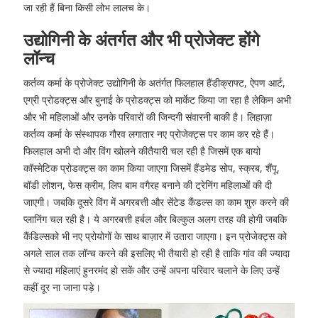
जा रही हैं बिना किसी लोभ लालच के।
उद्योगिनी के अंतर्गत और भी प्रोजेक्ट होंगे
लॉन्च
कर्तव्य कर्मा के प्रोजेक्ट उद्योगिनी के अतंर्गत फिलहाल हैंडीक्राफ्ट, ऐपण आर्ट,
एग्री प्रोडक्ट्स और बुनाई के प्रोडक्ट्स को मार्केट किया जा रहा है लेकिन अभी
और भी महिलाओं और उनके परिवारों की जिन्दगी संवारनी बाकी है। लिहाज़ा
कर्तव्य कर्मा के संस्थापक गौरव लगातार नए प्रोजेक्ट्स पर काम कर रहे हैं।
फिलहाल अभी दो और विंग खोलने कीतैयारी चल रही है जिसमें एक बायो
कॉस्मेटिक प्रोडक्ट्स का काम किया जाएगा जिसमें हैंडमेड सोप, स्क्रब, शैंपू,
बॉडी लोशन, फेस क्रीम, लिप बाम वगैरह बनाने की ट्रेनिंग महिलाओं की दी
जाएगी। जबकि दूसरे विंग में अगरबत्ती और सेंटेड कैंडल्स का काम शुरु करने की
प्लानिंग चल रही है। ये अगरबत्ती हर्बल और बिल्कुल अलग तरह की होगी जबकि
कैंडिल्सको भी नए प्रोयोगों के साथ बाज़ार में उतारा जाएगा। इन प्रोजेक्ट्स को
अगले साल तक लॉन्च करने की इसलिए भी तैयारी हो रही है ताकि गांव की ज्यादा
से ज्यादा महिलाएं हुनरमंद हो सकें और उन्हें अपना परिवार चलाने के लिए उन्हें
कहीं दूर ना जाना पड़े।