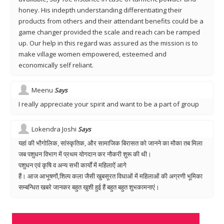
honey. His indepth understanding differentiating their
products from others and their attendant benefits could be a
game changer provided the scale and reach can be ramped
up. Our help in this regard was assured as the mission is to
make village women empowered, esteemed and
economically self reliant.
Meenu
Says
I really appreciate your spirit and want to be a part of group
Lokendra Joshi
Says
यहां की भौगोलिक, सांस्कृतिक, और सामाजिक बिरासत को जानने का मौका तब मिला
जब पशुधन विभाग में प्रथम योगदान कर नौकरी शुरू की थी।
पशुधन एवं कृषि व अन्य सभी कार्यों में महिलाऐं आगे
हैं। आज आभूषणों,शिल्प कला जैसी खुबसूरत विधाओं में महिलाओं की अग्रणी भूमिका
सम्बन्धित खबरे जानकर बहुत खुशी हुई हैं बहुत बहुत शुभकामनाएं।