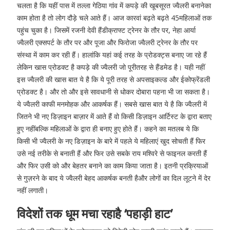
चलता है कि यहीं पास में तल्ला गेठिया गांव में कपड़े की खूबसूरत ज्वैलरी बनानेका
काम होता है तो लोग दौड़े चले आते हैं। आज कारवां बढ़ते बढ़ते 45महिलाओं तक
पहुंच चुका है। जिसमें रजनी देवी हैंडीक्राफ्ट ट्रेनर के तौर पर, नेहा आर्या
ज्वैलरी एक्सपर्ट के तौर पर और पूजा और फिरोजा ज्वैलरी ट्रेनर के तौर पर
संस्था में काम कर रही हैं। हालांकि यहां कई तरह के प्रोडक्ट्स बनाए जा रहे हैं
लेकिन खास प्रोडक्ट है कपड़े की ज्वैलरी जो पूरीतरह से हैंडमेड है। यही नहीं
इस ज्वैलरी की खास बात ये है कि ये पूरी तरह से अपसाइकल्ड और ईकोफ्रेंडली
प्रोडक्ट है। और तो और इसे सावधानी से धोकर दोबारा पहना भी जा सकता है।
ये ज्वैलरी काफी मनमोहक और आकर्षक हैं। सबसे खास बात ये है कि ज्वैलरी में
जितने भी नए डिज़ाइन बाज़ार में आते हैं वो किसी डिज़ाइन आर्टिस्ट के द्वारा बताए
हुए नहींबल्कि महिलाओं के द्वारा ही बनाए हुए होते हैं। कहने का मतलब ये कि
किसी भी ज्वैलरी के नए डिज़ाइन के बारे में पहले ये महिलाएं खुद सोचती हैं फिर
उसे नई तरीके से बनाती हैं और फिर उसे सबके राय मश्विरे से फाइनल करती हैं
और फिर उसी को और बेहतर बनाने का काम किया जाता है। इतनी प्रक्रियाओं
से गुज़रने के बाद ये ज्वैलरी बेहद आकर्षक बनती हैऔर लोगों का दिल लूटने में देर
नहीं लगाती।
विदेशों तक धूम मचा रहाहै ‘पहाड़ी हाट’