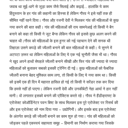
जवाब था सुई-धागे से जुड़ा काम जैसे सिलाई और कढ़ाई… हालांकि ये काम
हिंदुस्तान के हर गांव की कहानी का हिस्सा है लेकिन गौरव ने इसे यहीं तक ही
सीमित नहीं रहने दिया। गौरव औऱ रजनी देवी ने मिलकर गांव की महिलाओं से कुछ
नया करने की बात कही। गांव की महिलाओं की राय सामनेआई तो किसी ने बैग
बनाने को कहा तो किसी ने जूट बैग्स लेकिन गौरव को इससे कुछ अलग करने की
चाहत थी।गौरव को महिलाओं के इस हुनर को नई पहचान देने की सनक थी
लिहाज़ा उसने कपड़े की ज्वैलरी बनाने की बात महिलाओं से कही। ये सुनने में
अटपटा ज़रूर था लेकिन महिलाओं के लिए ये एक नई चुनौती जैसा भी था। गौरव
ने खुद अपने हाथों सेपहले ज्वैलरी बनाने सीखी और फिर गांव की ज्यादा से ज्यादा
महिलाओं को बुलाकर सबको इसकी ट्रेनिंग दी गई। कुछ महिलाओं को फैबरिक
ज्वैलरी बनाना बेहद मुश्किल काम लगा, तो किसी के लिए ये नया काम था। किसी
को इसमें एक ही दिन में महारत हासिल हो गई तो किसी ने सरेंडर तक कर दिया
कि हमसे नहीं हो पाएगा। लेकिन रजनी देवी और उनकीबेटी नेहा आर्या ने हार नहीं
मानी। वो लगातार इसको बनाने की प्रैक्टिस करते रहे। गौरव ने हैंडीक्राफ्ट के
प्रोजेक्ट कोऑर्डिनेटर पवन बिष्ट के साथ मिलकर इस पूरे प्रोजेक्ट पर रिसर्च की
और इस प्रोजेक्ट को नाम दिया गया – उद्योगिनी। और इसके बाद इस प्रोजेक्ट
के अंतर्गत कपड़े की ज्वैलरी बनाने का काम शुरु हो गया। गांव की महिलाओं को
जोड़कर पहले एकस्वयं सहायता समूह – हिमानी का निर्माण कराया गया जिसके