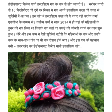
हैंडीक्राफ्ट विलेज यानी हस्तशिल्प गांव के नाम से लोग जानते हैं।। सरोवर नगरी
से 16 किलोमीटर की दूरी पर स्थित ये गांव अपने हस्तशिल्प कला की वजह से
सुर्खियों में आ गया। इस गांव में हस्तशिल्प कला की ये बयार बही कर्तव्य कर्मा
एनजीओ के माध्यम से। कर्तव्य कर्मा ने साल 2014 में ही यहां की महिलाओं के
हुनर को भांप लिया था जिसके बाद यहां पर कपड़े की ज्वैलरी बनाने का काम शुरु
हुआ। धीरे-धीरे इस काम ने ऐसी सुर्खियां बटोरीं कि महिलाओं के नाम और उनके
काम के साथ-साथ गांव का भी नाम रौशन होने लगा। और इस गांव की पहचान
बनी – उत्तराखंड का हैंडीक्राफ्ट विलेज यानी हस्तशिल्प गांव…