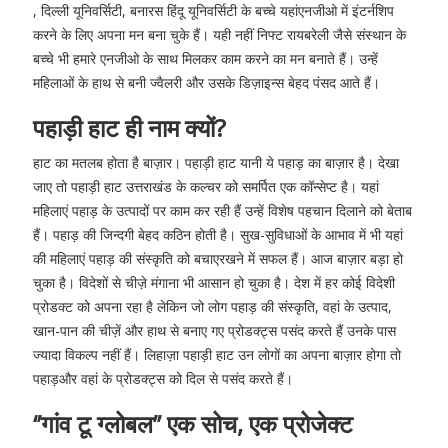
, दिल्ली यूनिवर्सिटी, बनारस हिंदू यूनिवर्सिटी के बच्चे यहांएनजीओ में इंटर्नशिप
करने के लिए अपना मन बना चुके हैं। यही नहीं निफ्ट रायबरेली जैसे संस्थान के
बच्चे भी हमारे एनजीओ के साथ मिलकर काम करने का मन बनाते हैं। उन्हें
महिलाओं के हाथ से बनी ज्वैलरी और उसके डिज़ाइन्स बेहद पंसद आते हैं।
पहाड़ी हाट ही नाम क्यों?
हाट का मतलब होता है बाज़ार। पहाड़ी हाट यानी ये पहाड़ का बाज़ार है। देखा
जाए तो पहाड़ी हाट उत्तराखंड के कल्चर को समर्पित एक कॉन्सेप्ट है। यहां
महिलाएं पहाड़ के उत्पादों पर काम कर रही हैं उन्हें विशेष पहचान दिलाने को बेताब
हैं। पहाड़ की जिन्दगी बेहद कठिन होती है। सुख-सुविधाओं के आभाव में भी यहां
की महिलाएं पहाड़ की संस्कृति को बचाएरखने में सफल हैं। आज बाज़ार बड़ा हो
चुका है। विदेशों से चीज़े मंगाना भी आसान हो चुका है। देश में हर कोई विदेशी
प्रोडक्ट को अपना रहा है लेकिन जो लोग पहाड़ की संस्कृति, वहां के उत्पाद,
खान-पान की चीज़ें और हाथ से बनाए गए प्रोडक्ट्स पसंद करते हैं उनके पास
ज्यादा विकल्प नहीं हैं। लिहाज़ा पहाड़ी हाट उन लोगों का अपना बाज़ार होगा तो
पहाड़और वहां के प्रोडक्ट्स को दिल से पसंद करते हैं।
‘’गांव टू ग्लोबल’’ एक सोच, एक प्रोजेक्ट