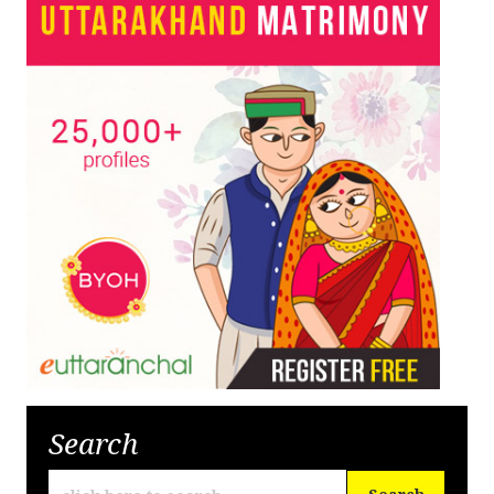
Search