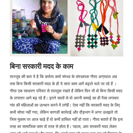
बिना सरकारी मदद के काम
ताज्जुब की बात ये है कि कर्तव्य कर्मा संस्था के संस्थापक गौरव अग्रवाल अब
तक बिना किसी सरकारी मदद के ही ये सारा काम आगे बढ़ाते चले जा रहे हैं ।
गौरव एक साधारण परिवार से ताल्लुक रखते हैं लेकिन फिर भी वो बिना किसी मदद
के लगातार आगे बढ़ रहे हैं। इतने सालों से वो अपनी कमाई का ही पैसा लगाकर
गांव की महिलाओं का उत्थान करने में लगेहैं। ऐसा नहीं कि सरकारी मदद के लिए
कभी सोचा नहीं गया, लेकिन कागज़ी कार्रवाई और दौड़भाग में अगर उलझते तो
जिस मुकाम पर आज खड़े हैं वो कभी हासिल नहीं हो पाता। गौरव बताते हैं कि इस
तरह का सामाजिक काम दो तरह से होता है। पहला, आप सरकारी मदद लेकर