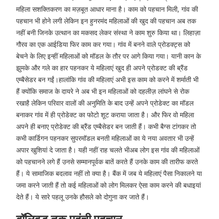
महिला सशक्तिकरण का मज़बूत आधार माना है। काम को पहचान मिली, गांव की
पहचान भी होने लगी लेकिन इन हुनरमंद महिलाओं की खुद की पहचान अब तक
नहीं बनी जिनके उत्थान का मकसद लेकर संस्था ने काम शुरु किया था। लिहाज़ा
गौरव का एक आईडिया फिर काम कर गया। गांव में बनने वाले प्रोडक्ट्स को
बेचने के लिए इन्हीं महिलाओं को मॉडल के तौर पर आगे किया गया। यानी कान के
झुमके और गले का हार पहनकर ये महिलाएं खुद ही अपने प्रोडक्ट की ब्रैंड
एम्बैसेडर बन गईं।हालांकि गांव की महिलाएं अभी इस काम को करने में शर्माती भी
हैं क्योंकि समाज के दायरे ने अब भी इन महिलाओं को दहलीज़ लांघने से रोक
रखाहै लेकिन परिवार वालों की अनुमिति के बाद उन्हें अपने प्रोडेक्ट का मॉडल
बनाकर गांव में ही प्रोडेक्ट का फोटो शूट कराया जाता है। और फिर वो महिला
अपने ही बनाए प्रोडेक्ट की ब्रैंड एम्बैसेडर बन जाती हैं। कभी बैग्स टांगकर तो
कभी कार्डिगन पहनकर सुपरमॉडल बनती महिलाओं का ये नया अवतार भी उन्हें
अपार खुशियां दे जाता है। यही नहीं राह चलते भीअब लोग इस गांव की महिलाओं
को पहचानने लगे हैं उनसे सम्मानपूर्वक बातें करते हैं उनके काम की तारीफ करते
हैं। ये सामाजिक बदलाव नहीं तो क्या है। बैंक में जब ये महिलाएं पैसा निकालने या
जमा करने जाती हैं तो कई महिलाओं को लोग मिलकर ऐसा काम करने की बधाइयां
देते हैं। ये सारे पहलू उनके हौसले को दोगुना कर जाते हैं।
बॉलिवुड तक पहुंची पहचान