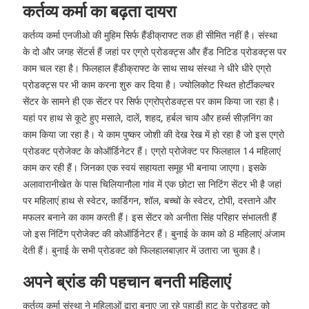
कर्तव्य कर्मा का बढ़ता दायरा
कर्तव्य कर्मा एनजीओ की मुहिम सिर्फ हैंडीक्राफ्ट तक ही सीमित नहीं है। संस्था
के दो और जगह सेंटर्स हैं जहां पर एग्रो प्रोडक्ट्स और हैंड निटिड प्रोडक्ट्स पर
काम चल रहा है। फिलहाल हैंडीक्राफ्ट के साथ साथ संस्था ने धीरे धीरे एग्रो
प्रोडक्ट्स पर भी काम करना शुरु कर दिया है। ज्योलिकोट स्थित होर्टीकल्चर
सेंटर के सामने ही एक सेंटर पर सिर्फ एग्रोप्रोडक्ट्स पर काम किया जा रहा है।
यहां पर हाथ से कूटे हुए मसाले, दालें, शहद, हर्बल चाय और हर्ब्स सीज़निंग का
काम किया जा रहा है। ये काम पुष्कर जोशी की देख रेख में हो रहा है जो इस एग्रो
प्रोडक्ट प्रोजेक्ट के कोऑर्डिनेटर हैं। एग्रो प्रोजेक्ट पर फिलहाल 14 महिलाएं
काम कर रही हैं। जिनका एक स्वयं सहायता समूह भी बनाया जाएगा। इसके
अलावारानीखेत के पास चिलियानौला गांव में एक छोटा सा निटिंग सेंटर भी है जहां
पर महिलाएं हाथ से स्वेटर, कार्डिगन, शॉल, बच्चों के स्वेटर, टोपी, दस्ताने और
मफलर बनाने का काम करती हैं। इस सेंटर को अनीता सिंह परिहार संभालती हैं
जो इस निंटिंग प्रोजेक्ट की कोऑर्डिनेटर हैं। बुनाई के काम को 8 महिलाएं अंजाम
देती हैं। बुनाई के सभी प्रोडक्ट को फिलहालबाज़ार में उतारा जा चुका है।
अपने ब्रांड की पहचान बनती महिलाएं
कर्तव्य कर्मा संस्था ने महिलाओं द्वारा बनाए जा रहे पहाड़ी हाट के प्रोडक्ट को