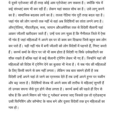
ये दूसरे प्रोजक्ट की ही तरह कोई आम प्रोजेक्ट लग सकता है। क्योंकि गांव में
कई संस्थाएं काम भी कर रही हैं। लेकन यहां सवाल सोच का है। उसे लागू करने
का है। सामाजिक बदलाव लाने का है। तल्ला गेठिया गांव पूरी तरह बदल रहा है।
जहां गांव को लोग जानते तक नहीं थे वहां अब विदेशियों का तांता लगने लगा है।
ऑस्ट्रेलिया, नीदरलैंड्स, रूस, जापान औरअमेरिका तक से विदेशी सैलानी यहां
आकर ज्वैलरी खरीदकर जाते हैं। उन्हें पता लग चुका है कि नैनीताल जिले में ऐसा
भी गांव है जहां महिलाओं ने अपने दम पर वो काम कर दिखाया जिसे बहुत कम लोग
कर पाते हैं। यही नहीं गांव में बनी ज्वैलरी को लोग विदेशों में पहनते हैं, गिफ्ट करते
हैं। कर्त्व्य कर्मा के सेंटर पर जो भी काम होता है विदेशी ना सिर्फ उसेखरीदने का
शौक रखते हैं बल्कि यहां से कई सैलानी ट्रेनिंग लेकर भी गए हैं। जिन्होंने यहां की
महिलाओं को विदेश में ट्रेनिंग देने का बुलावा भी भेजा है। ये सब गांव की महिलाओं
के लिए किसी सपने से कम नहीं लगता। लेकिन जब बात सामने होती है जब
विदेशी उन्हें अपने यहां ले जाने का प्रस्ताव देते हैं तब उन्हें अपने हुनर पर यकीन
और बढ़ जाता है। विदेशियों सेजब भी अपने काम की तारीफ ये महिलाएं सुनती हैं
तो उनका सपना जैसे पूरा होने जैसा लगता है। कर्त्व्य कर्मा की पहले ही दिन से
सोच है कि अपने मिशन को ‘गांव टू ग्लोबल’ बनाया जाए जिससे एक तो प्रोडक्ट्स
उसी फिनिशिंग और कॉन्सेप्ट के साथ बने और दूसरा विदेशों तक इन महिलाओं का
नाम हो।